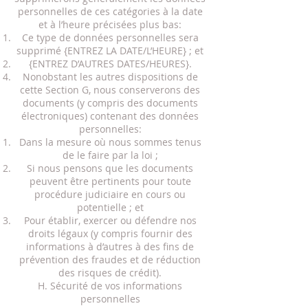
personnelles de ces catégories à la date
et à l’heure précisées plus bas:
Ce type de données personnelles sera
supprimé {ENTREZ LA DATE/L’HEURE} ; et
{ENTREZ D’AUTRES DATES/HEURES}.
Nonobstant les autres dispositions de
cette Section G, nous conserverons des
documents (y compris des documents
électroniques) contenant des données
personnelles:
Dans la mesure où nous sommes tenus
de le faire par la loi ;
Si nous pensons que les documents
peuvent être pertinents pour toute
procédure judiciaire en cours ou
potentielle ; et
Pour établir, exercer ou défendre nos
droits légaux (y compris fournir des
informations à d’autres à des fins de
prévention des fraudes et de réduction
des risques de crédit).
H. Sécurité de vos informations
personnelles