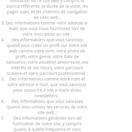
utilisation de ce site web y compris la
source référente, la durée de la visite, les
pages vues, et les chemins de navigation
de sites web ;
Des informations comme votre adresse e-
mail, que vous nous fournissez lors de
votre inscription au site ;
Des informations que vous saisissez
quand vous créez un profil sur notre site
web comme votre nom, votre photo de
profil, votre genre, votre date de
naissance, votre situation amoureuse, vos
intérêts et vos loisirs, votre parcours
scolaire et votre parcours professionnel ;
Des informations comme votre nom et
votre adresse e-mail, que vous saisissez
pour souscrire à nos e-mails et/ou
newsletters ;
Des informations que vous saisissez
quand vous utilisez les services de notre
site web ;
Des informations générées lors de
l’utilisation de notre site, y compris
quand, à quelle fréquence et sous