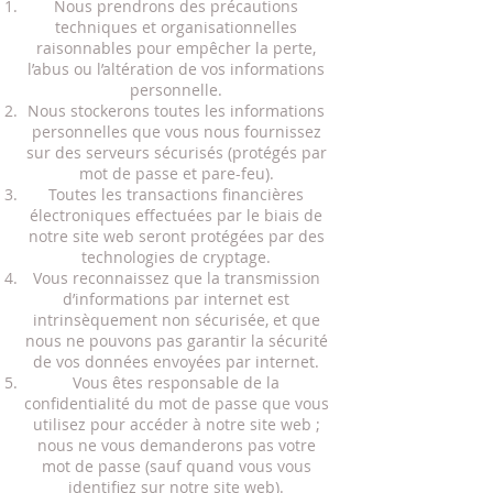
Nous prendrons des précautions
techniques et organisationnelles
raisonnables pour empêcher la perte,
l’abus ou l’altération de vos informations
personnelle.
Nous stockerons toutes les informations
personnelles que vous nous fournissez
sur des serveurs sécurisés (protégés par
mot de passe et pare-feu).
Toutes les transactions financières
électroniques effectuées par le biais de
notre site web seront protégées par des
technologies de cryptage.
Vous reconnaissez que la transmission
d’informations par internet est
intrinsèquement non sécurisée, et que
nous ne pouvons pas garantir la sécurité
de vos données envoyées par internet.
Vous êtes responsable de la
confidentialité du mot de passe que vous
utilisez pour accéder à notre site web ;
nous ne vous demanderons pas votre
mot de passe (sauf quand vous vous
identifiez sur notre site web).