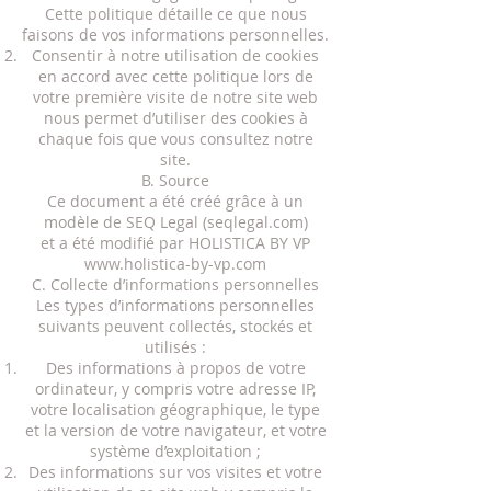
Cette politique détaille ce que nous
faisons de vos informations personnelles.
Consentir à notre utilisation de cookies
en accord avec cette politique lors de
votre première visite de notre site web
nous permet d’utiliser des cookies à
chaque fois que vous consultez notre
site.
B. Source
Ce document a été créé grâce à un
modèle de SEQ Legal (seqlegal.com)
et a été modifié par HOLISTICA BY VP
www.holistica-by-vp.com
C. Collecte d’informations personnelles
Les types d’informations personnelles
suivants peuvent collectés, stockés et
utilisés :
Des informations à propos de votre
ordinateur, y compris votre adresse IP,
votre localisation géographique, le type
et la version de votre navigateur, et votre
système d’exploitation ;
Des informations sur vos visites et votre