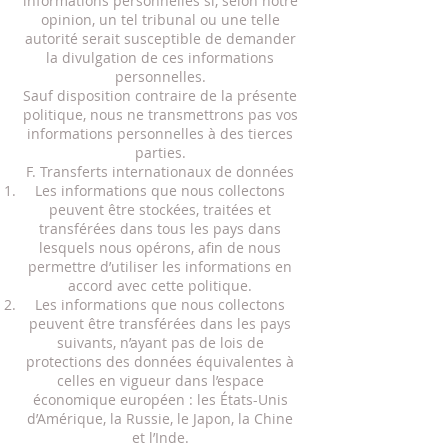
informations personnelles si, selon notre
opinion, un tel tribunal ou une telle
autorité serait susceptible de demander
la divulgation de ces informations
personnelles.
Sauf disposition contraire de la présente
politique, nous ne transmettrons pas vos
informations personnelles à des tierces
parties.
F. Transferts internationaux de données
Les informations que nous collectons
peuvent être stockées, traitées et
transférées dans tous les pays dans
lesquels nous opérons, afin de nous
permettre d’utiliser les informations en
accord avec cette politique.
Les informations que nous collectons
peuvent être transférées dans les pays
suivants, n’ayant pas de lois de
protections des données équivalentes à
celles en vigueur dans l’espace
économique européen : les États-Unis
d’Amérique, la Russie, le Japon, la Chine
et l’Inde.