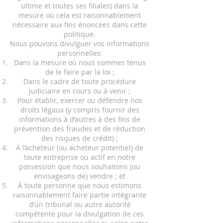
ultime et toutes ses filiales) dans la
mesure où cela est raisonnablement
nécessaire aux fins énoncées dans cette
politique.
Nous pouvons divulguer vos informations
personnelles:
Dans la mesure où nous sommes tenus
de le faire par la loi ;
Dans le cadre de toute procédure
judiciaire en cours ou à venir ;
Pour établir, exercer ou défendre nos
droits légaux (y compris fournir des
informations à d’autres à des fins de
prévention des fraudes et de réduction
des risques de crédit) ;
À l’acheteur (ou acheteur potentiel) de
toute entreprise ou actif en notre
possession que nous souhaitons (ou
envisageons de) vendre ; et
À toute personne que nous estimons
raisonnablement faire partie intégrante
d’un tribunal ou autre autorité
compétente pour la divulgation de ces