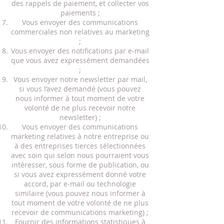
des rappels de paiement, et collecter vos
paiements ;
Vous envoyer des communications
commerciales non relatives au marketing
;
Vous envoyer des notifications par e-mail
que vous avez expressément demandées
;
Vous envoyer notre newsletter par mail,
si vous l’avez demandé (vous pouvez
nous informer à tout moment de votre
volonté de ne plus recevoir notre
newsletter) ;
Vous envoyer des communications
marketing relatives à notre entreprise ou
à des entreprises tierces sélectionnées
avec soin qui selon nous pourraient vous
intéresser, sous forme de publication, ou
si vous avez expressément donné votre
accord, par e-mail ou technologie
similaire (vous pouvez nous informer à
tout moment de votre volonté de ne plus
recevoir de communications marketing) ;
Fournir des informations statistiques à