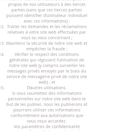
propos de nos utilisateurs à des tierces
parties (sans que ces tierces parties
puissent identifier d’utilisateur individuel
avec ces informations) ;
Traiter les demandes et les réclamations
relatives à votre site web effectuées par
vous ou vous concernant ;
Maintenir la sécurité de notre site web et
empêcher la fraude ;
Vérifier le respect des conditions
générales qui régissent l’utilisation de
notre site web (y compris surveiller les
messages privés envoyés par le biais du
service de messagerie privé de notre site
web) ; et
D’autres utilisations.
Si vous soumettez des informations
personnelles sur notre site web dans le
but de les publier, nous les publierons et
pourrons utiliser ces informations
conformément aux autorisations que
vous nous accordez.
Vos paramètres de confidentialité