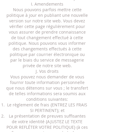
I. Amendements
Nous pouvons parfois mettre cette
politique à jour en publiant une nouvelle
version sur notre site web. Vous devez
vérifier cette page régulièrement pour
vous assurer de prendre connaissance
de tout changement effectué à cette
politique. Nous pouvons vous informer
des changements effectués à cette
politique par courrier électronique ou
par le biais du service de messagerie
privée de notre site web.
J. Vos droits
Vous pouvez nous demander de vous
fournir toute information personnelle
que nous détenons sur vous ; le transfert
de telles informations sera soumis aux
conditions suivantes:
Le règlement de frais {ENTREZ LES FRAIS
SI PERTINENT}; et
La présentation de preuves suffisantes
de votre identité {AJUSTEZ LE TEXTE
POUR REFLÉTER VOTRE POLITIQUE} (à ces