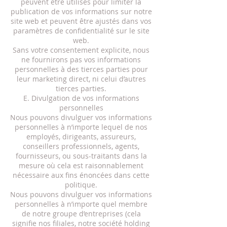
peuvent être utilisés pour limiter la
publication de vos informations sur notre
site web et peuvent être ajustés dans vos
paramètres de confidentialité sur le site
web.
Sans votre consentement explicite, nous
ne fournirons pas vos informations
personnelles à des tierces parties pour
leur marketing direct, ni celui d’autres
tierces parties.
E. Divulgation de vos informations
personnelles
Nous pouvons divulguer vos informations
personnelles à n’importe lequel de nos
employés, dirigeants, assureurs,
conseillers professionnels, agents,
fournisseurs, ou sous-traitants dans la
mesure où cela est raisonnablement
nécessaire aux fins énoncées dans cette
politique.
Nous pouvons divulguer vos informations
personnelles à n’importe quel membre
de notre groupe d’entreprises (cela
signifie nos filiales, notre société holding