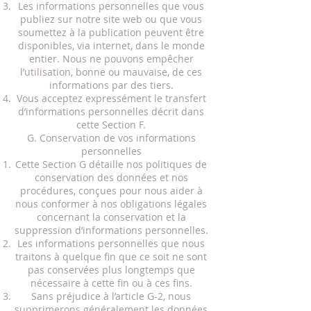
Les informations personnelles que vous
publiez sur notre site web ou que vous
soumettez à la publication peuvent être
disponibles, via internet, dans le monde
entier. Nous ne pouvons empêcher
l’utilisation, bonne ou mauvaise, de ces
informations par des tiers.
Vous acceptez expressément le transfert
d’informations personnelles décrit dans
cette Section F.
G. Conservation de vos informations
personnelles
Cette Section G détaille nos politiques de
conservation des données et nos
procédures, conçues pour nous aider à
nous conformer à nos obligations légales
concernant la conservation et la
suppression d’informations personnelles.
Les informations personnelles que nous
traitons à quelque fin que ce soit ne sont
pas conservées plus longtemps que
nécessaire à cette fin ou à ces fins.
Sans préjudice à l’article G-2, nous
supprimerons généralement les données