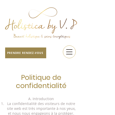
PRENDRE RENDEZ-VOUS
Politique de
confidentialité
A. Introduction
La confidentialité des visiteurs de notre
site web est très importante à nos yeux,
et nous nous engageons à la protéger.