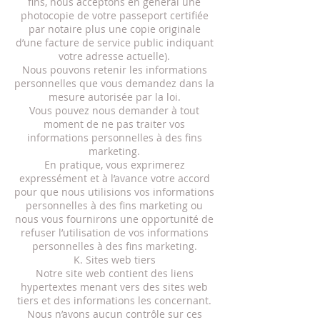
fins, nous acceptons en général une
photocopie de votre passeport certifiée
par notaire plus une copie originale
d’une facture de service public indiquant
votre adresse actuelle).
Nous pouvons retenir les informations
personnelles que vous demandez dans la
mesure autorisée par la loi.
Vous pouvez nous demander à tout
moment de ne pas traiter vos
informations personnelles à des fins
marketing.
En pratique, vous exprimerez
expressément et à l’avance votre accord
pour que nous utilisions vos informations
personnelles à des fins marketing ou
nous vous fournirons une opportunité de
refuser l’utilisation de vos informations
personnelles à des fins marketing.
K. Sites web tiers
Notre site web contient des liens
hypertextes menant vers des sites web
tiers et des informations les concernant.
Nous n’avons aucun contrôle sur ces