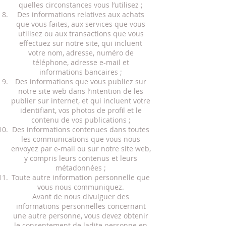
quelles circonstances vous l’utilisez ;
Des informations relatives aux achats
que vous faites, aux services que vous
utilisez ou aux transactions que vous
effectuez sur notre site, qui incluent
votre nom, adresse, numéro de
téléphone, adresse e-mail et
informations bancaires ;
Des informations que vous publiez sur
notre site web dans l’intention de les
publier sur internet, et qui incluent votre
identifiant, vos photos de profil et le
contenu de vos publications ;
Des informations contenues dans toutes
les communications que vous nous
envoyez par e-mail ou sur notre site web,
y compris leurs contenus et leurs
métadonnées ;
Toute autre information personnelle que
vous nous communiquez.
Avant de nous divulguer des
informations personnelles concernant
une autre personne, vous devez obtenir
le consentement de ladite personne en