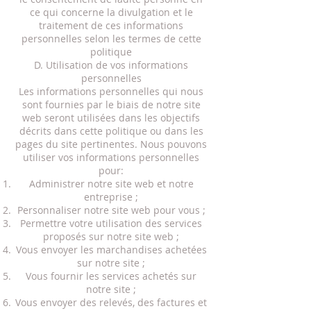
ce qui concerne la divulgation et le
traitement de ces informations
personnelles selon les termes de cette
politique
D. Utilisation de vos informations
personnelles
Les informations personnelles qui nous
sont fournies par le biais de notre site
web seront utilisées dans les objectifs
décrits dans cette politique ou dans les
pages du site pertinentes. Nous pouvons
utiliser vos informations personnelles
pour:
Administrer notre site web et notre
entreprise ;
Personnaliser notre site web pour vous ;
Permettre votre utilisation des services
proposés sur notre site web ;
Vous envoyer les marchandises achetées
sur notre site ;
Vous fournir les services achetés sur
notre site ;
Vous envoyer des relevés, des factures et